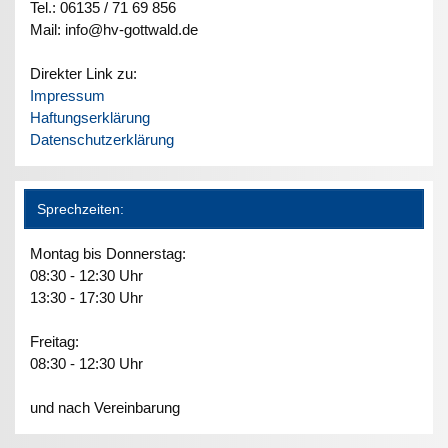
Tel.: 06135 / 71 69 856
Mail: info@hv-gottwald.de
Direkter Link zu:
Impressum
Haftungserklärung
Datenschutzerklärung
Sprechzeiten:
Montag bis Donnerstag:
08:30 - 12:30 Uhr
13:30 - 17:30 Uhr
Freitag:
08:30 - 12:30 Uhr
und nach Vereinbarung