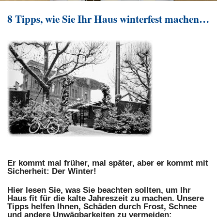
8 Tipps, wie Sie Ihr Haus winterfest machen…
Er kommt mal früher, mal später, aber er kommt mit
Sicherheit: Der Winter!
Hier lesen Sie, was Sie beachten sollten, um Ihr
Haus fit für die kalte Jahreszeit zu machen. Unsere
Tipps helfen Ihnen, Schäden durch Frost, Schnee
und andere Unwägbarkeiten zu vermeiden: