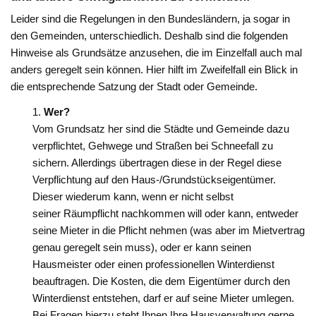
Leider sind die Regelungen in den Bundesländern, ja sogar in
den Gemeinden, unterschiedlich. Deshalb sind die folgenden
Hinweise als Grundsätze anzusehen, die im Einzelfall auch mal
anders geregelt sein können. Hier hilft im Zweifelfall ein Blick in
die entsprechende Satzung der Stadt oder Gemeinde.
Wer?
Vom Grundsatz her sind die Städte und Gemeinde dazu
verpflichtet, Gehwege und Straßen bei Schneefall zu
sichern. Allerdings übertragen diese in der Regel diese
Verpflichtung auf den Haus-/Grundstückseigentümer.
Dieser wiederum kann, wenn er nicht selbst
seiner Räumpflicht nachkommen will oder kann, entweder
seine Mieter in die Pflicht nehmen (was aber im Mietvertrag
genau geregelt sein muss), oder er kann seinen
Hausmeister oder einen professionellen Winterdienst
beauftragen. Die Kosten, die dem Eigentümer durch den
Winterdienst entstehen, darf er auf seine Mieter umlegen.
Bei Fragen hierzu steht Ihnen Ihre Hausverwaltung gerne