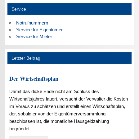
Service
Notrufnummern
Service für Eigentümer
Service für Mieter
Letzter Beitrag
Der Wirtschaftsplan
Damit das dicke Ende nicht am Schluss des
Wirtschaftsjahres lauert, versucht der Verwalter die Kosten
im Voraus zu schätzen und erstellt einen Wirtschaftsplan,
der, sobald er von der Eigentümerversammlung
beschlossen ist, die monatliche Hausgeldzahlung
begründet.