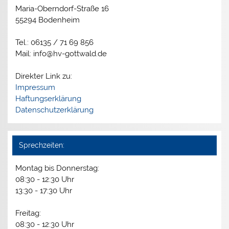
Maria-Oberndorf-Straße 16
55294 Bodenheim
Tel.: 06135 / 71 69 856
Mail: info@hv-gottwald.de
Direkter Link zu:
Impressum
Haftungserklärung
Datenschutzerklärung
Sprechzeiten:
Montag bis Donnerstag:
08:30 - 12:30 Uhr
13:30 - 17:30 Uhr
Freitag:
08:30 - 12:30 Uhr