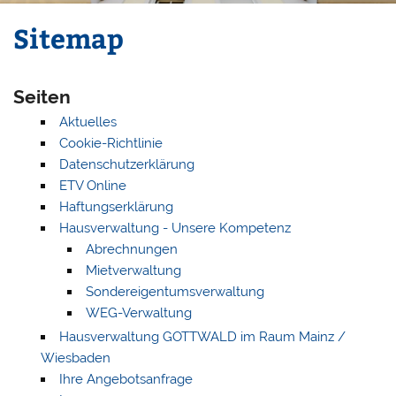
Sitemap
Seiten
Aktuelles
Cookie-Richtlinie
Datenschutzerklärung
ETV Online
Haftungserklärung
Hausverwaltung - Unsere Kompetenz
Abrechnungen
Mietverwaltung
Sondereigentumsverwaltung
WEG-Verwaltung
Hausverwaltung GOTTWALD im Raum Mainz /
Wiesbaden
Ihre Angebotsanfrage