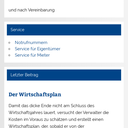
und nach Vereinbarung
Service
Notrufnummern
Service für Eigentümer
Service für Mieter
Letzter Beitrag
Der Wirtschaftsplan
Damit das dicke Ende nicht am Schluss des
Wirtschaftsjahres lauert, versucht der Verwalter die
Kosten im Voraus zu schätzen und erstellt einen
Wirtschaftsplan, der, sobald er von der